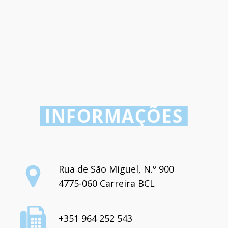
INFORMAÇÕES
Rua de São Miguel, N.º 900
4775-060 Carreira BCL
+351 964 252 543