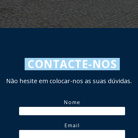
CONTACTE-NOS
Não hesite em colocar-nos as suas dúvidas.
Nome
Email