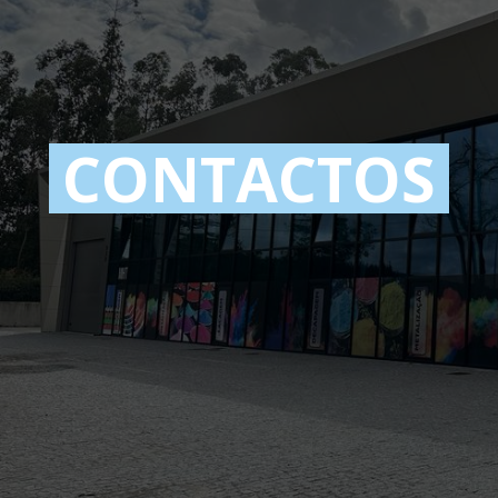
CONTACTOS