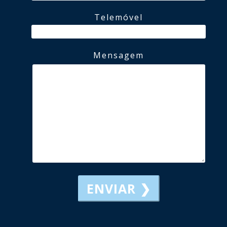
Telemóvel
Mensagem