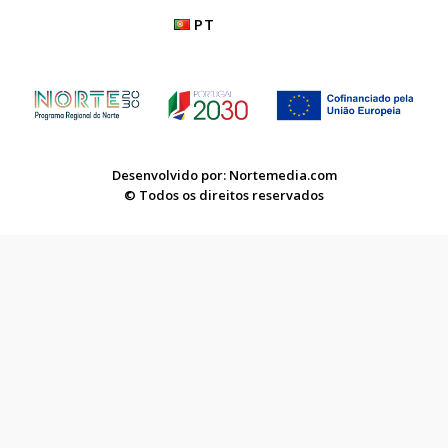
PT
Desenvolvido por: Nortemedia.com
© Todos os direitos reservados